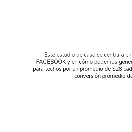
Este estudio de caso se centrará 
FACEBOOK y en cómo podemos generar
para techos por un promedio de $28 cad
conversión promedio d