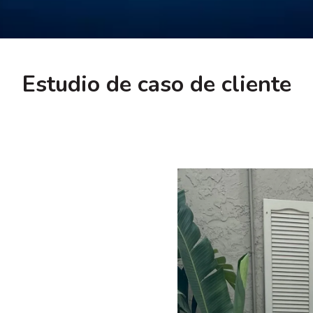
Estudio de caso de cliente