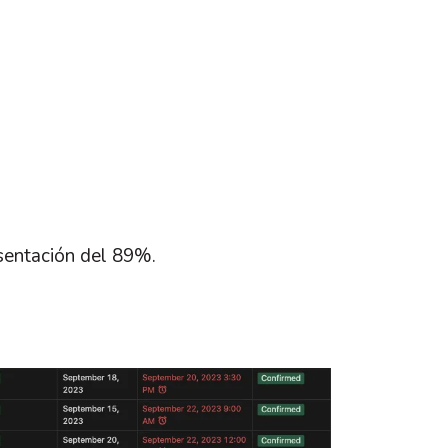
esentación del 89%.