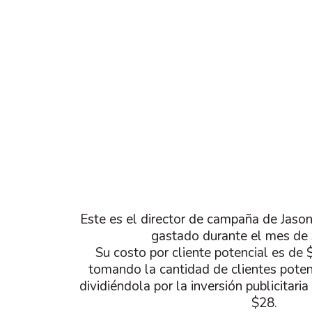
Este es el director de campaña de Jaso
gastado durante el mes de 
Su costo por cliente potencial es de 
tomando la cantidad de clientes pote
dividiéndola por la inversión publicitari
$28.