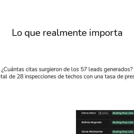
Lo que realmente importa
¿Cuántas citas surgieron de los 57 leads generados?
tal de 28 inspecciones de techos con una tasa de pr