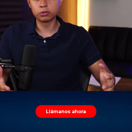
Llámanos ahora