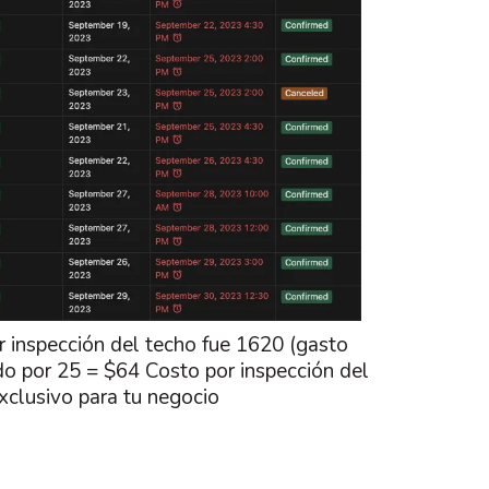
r inspección del techo fue 1620 (gasto
dido por 25 = $64 Costo por inspección del
xclusivo para tu negocio