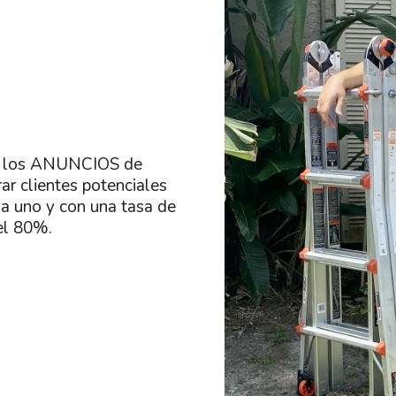
en los ANUNCIOS de
 clientes potenciales
a uno y con una tasa de
el 80%.