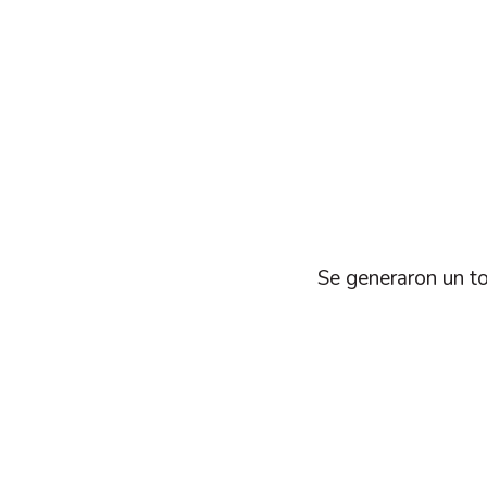
Se generaron un to