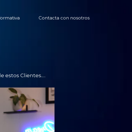
formativa
Contacta con nosotros
de estos Clientes.…